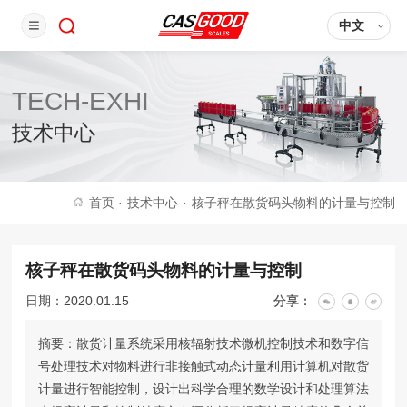
中文
TECH-EXHI
技术中心
首页
·
技术中心
·
核子秤在散货码头物料的计量与控制
核子秤在散货码头物料的计量与控制
日期：2020.01.15
分享：
摘要：散货计量系统采用核辐射技术微机控制技术和数字信
号处理技术对物料进行非接触式动态计量利用计算机对散货
计量进行智能控制，设计出科学合理的数学设计和处理算法