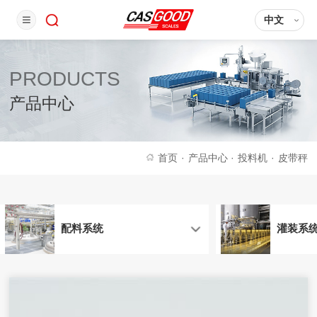
中文
PRODUCTS
产品中心
首页
·
产品中心
·
投料机
·
皮带秤
配料系统
灌装系