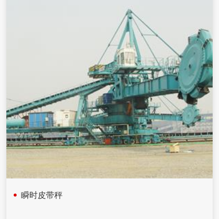
瞬时皮带秤