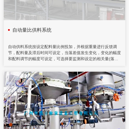
自动量比供料系统
自动供料系统按设定配料量比例投加，并根据重量进行反馈调
节，配料量及滞后时间可设定，当落差值发生变化，变化的幅度
和配料调节的幅度可设定，可选择要监测和设定的相关量(落差
量、滤后重量等)。