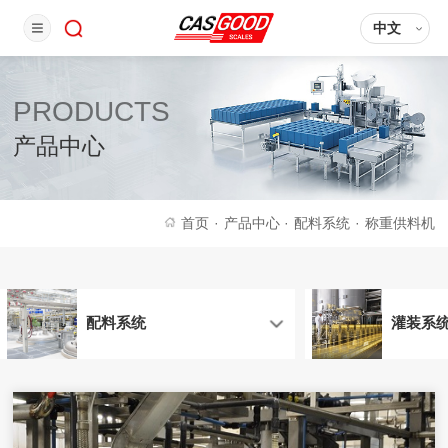
中文
PRODUCTS
产品中心
首页
·
产品中心
·
配料系统
·
称重供料机
配料系统
灌装系