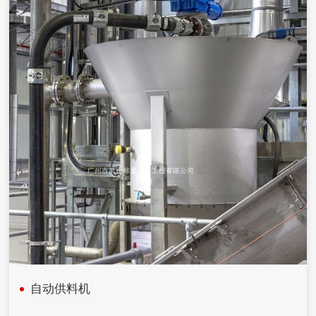
自动供料机