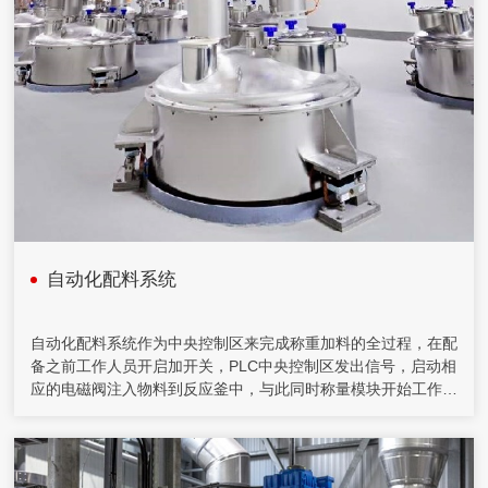
自动化配料系统
自动化配料系统作为中央控制区来完成称重加料的全过程，在配
备之前工作人员开启加开关，PLC中央控制区发出信号，启动相
应的电磁阀注入物料到反应釜中，与此同时称量模块开始工作。
当反应罐的量增加到与定量设定指所设定的重量等值时，中央控
制区接收到称重模块的动作信号，立即使加物料的电磁阀关闭，
停止加物料。