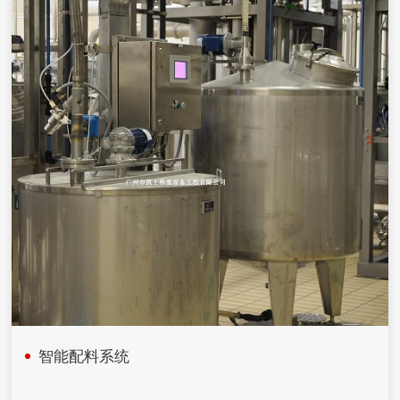
智能配料系统