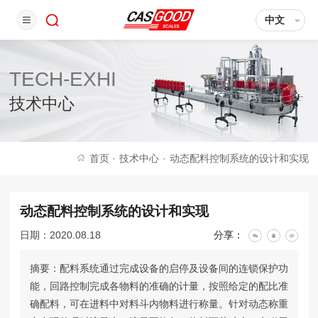
中文
TECH-EXHI
技术中心
首页
·
技术中心
·
动态配料控制系统的设计和实现
动态配料控制系统的设计和实现
日期：2020.08.18
分享：
摘要：配料系统通过完成设备的启停及设备间的连锁保护功
能，回路控制完成各物料的准确的计量，按照给定的配比准
确配料，可在进料中对料斗内物料进行称量。针对动态称重