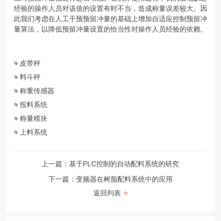
经验的操作人员对该值的设置有时不当，造成称量误差较大。因
此我们考虑在人工干预预留冲量的基础上增加自适应控制预留冲
量算法，以降低预留冲量设置的恰当性对操作人员经验的依赖。
皮带秤
料斗秤
称重传感器
投料系统
称量模块
上料系统
称量传感器
上一篇：基于PLC控制的自动配料系统的研究
下一篇：变频器在树脂配料系统中的应用
返回列表