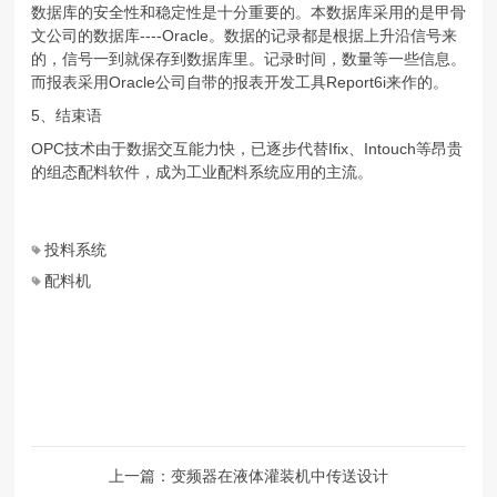
数据库的安全性和稳定性是十分重要的。本数据库采用的是甲骨
文公司的数据库----Oracle。数据的记录都是根据上升沿信号来
的，信号一到就保存到数据库里。记录时间，数量等一些信息。
而报表采用Oracle公司自带的报表开发工具Report6i来作的。
5、结束语
OPC技术由于数据交互能力快，已逐步代替Ifix、Intouch等昂贵
的组态配料软件，成为工业配料系统应用的主流。
投料系统
配料机
上一篇：变频器在液体灌装机中传送设计