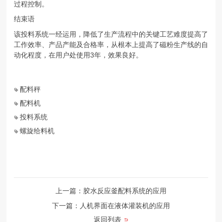
过程控制。
结束语
该投料系统一经运用，降低了生产流程中的关键工艺难度提高了
工作效率、产品产能及合格率，从根本上提高了磁粉生产线的自
动化程度，在用户处使用3年，效果良好。
配料秤
配料机
投料系统
螺旋给料机
上一篇：胶水反应釜配料系统的应用
下一篇：人机界面在液体灌装机的应用
返回列表