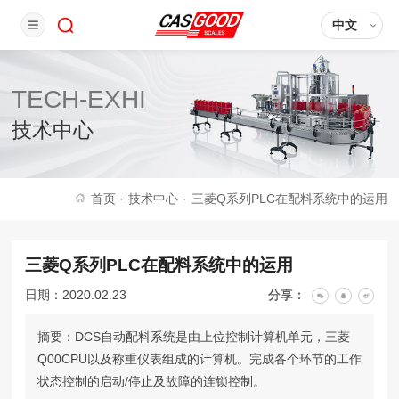
中文
TECH-EXHI
技术中心
首页
·
技术中心
·
三菱Q系列PLC在配料系统中的运用
三菱Q系列PLC在配料系统中的运用
日期：2020.02.23
分享：
摘要：DCS自动配料系统是由上位控制计算机单元，三菱
Q00CPU以及称重仪表组成的计算机。完成各个环节的工作
状态控制的启动/停止及故障的连锁控制。