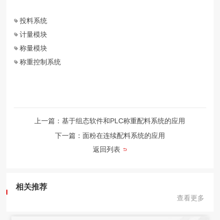
投料系统
计量模块
称量模块
称重控制系统
上一篇：基于组态软件和PLC称重配料系统的应用
下一篇：面粉在连续配料系统的应用
返回列表
相关推荐
查看更多