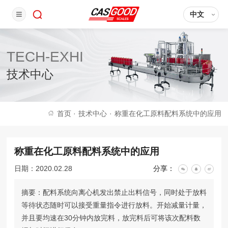
中文
TECH-EXHI
技术中心
首页
·
技术中心
·
称重在化工原料配料系统中的应用
称重在化工原料配料系统中的应用
日期：2020.02.28
分享：
摘要：配料系统向离心机发出禁止出料信号，同时处于放料
等待状态随时可以接受重量指令进行放料。开始减量计量，
并且要均速在30分钟内放完料，放完料后可将该次配料数