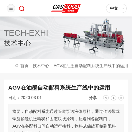
中文
TECH-EXHI
技术中心
首页
·
技术中心
·
AGV在油墨自动配料系统生产线中的运用
AGV在油墨自动配料系统生产线中的运用
日期：2020.03.01
分享：
摘要：自动配料系统通过管道泵送液体原料，通过传送带或
螺旋输送机送粉状和固态块状原料，配送到各配料口，
AGV在各配料口间自动运行接料，物料从储罐开始到配料