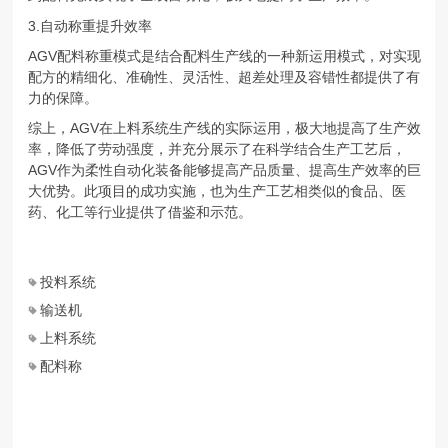
3.自动称重提升效率
AGV配料称重模式是结合配料生产线的一种新运用模式，对实现
配方的精细化、准确性、灵活性、超差处理及容错性都提供了有
力的保障。
综上，AGV在上料系统生产线的实际运用，极大地提高了生产效
率，降低了劳动强度，并充分展示了在科学结合生产工艺后，
AGV作为柔性自动化装备能够提高产品质量、提高生产效率的巨
大优势。此项目的成功实施，也为生产工艺相类似的食品、医
药、化工等行业提供了借鉴和示范。
投料系统
输送机
上料系统
配料称