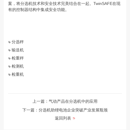
案，将分选机技术和安全技术完美结合在一起。TwinSAFE在现
有的控制器结构中集成安全功能。
分选秤
输送机
检重秤
检测机
检重机
上一篇：气动产品在分选机中的应用
下一篇：分选机助锂电池企业突破产业发展瓶颈
返回列表