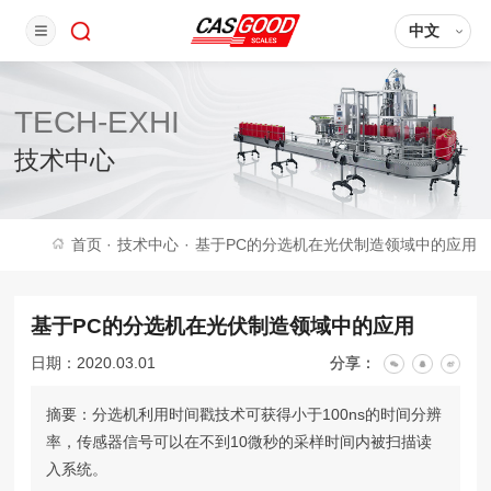
中文
TECH-EXHI
技术中心
首页
·
技术中心
·
基于PC的分选机在光伏制造领域中的应用
基于PC的分选机在光伏制造领域中的应用
日期：2020.03.01
分享：
摘要：分选机利用时间戳技术可获得小于100ns的时间分辨
率，传感器信号可以在不到10微秒的采样时间内被扫描读
入系统。