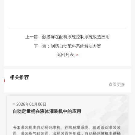
上一篇：触摸屏在配料系统控制系统改造应用
下一篇：制药自动配料系统解决方案
返回列表
相关推荐
查看更多
2026年01月06日
自动定量桶在液体灌装机中的应用
液体灌装机由自动桶码堆机、在线称量系统、输送跟踪灌装装
置、灌装枪气缸装置、出桶装置等组成，自动桶码堆机由进桶