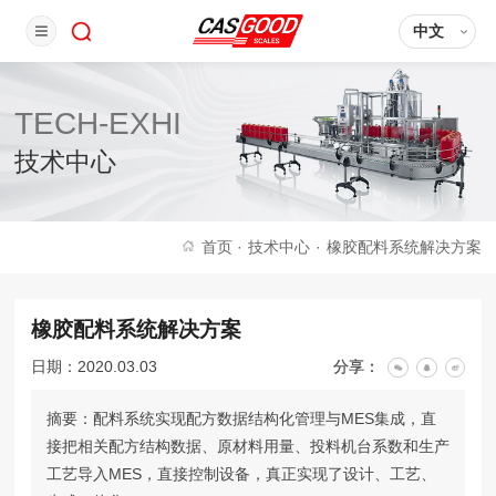
中文
TECH-EXHI
技术中心
首页
·
技术中心
·
橡胶配料系统解决方案
橡胶配料系统解决方案
日期：2020.03.03
分享：
摘要：配料系统实现配方数据结构化管理与MES集成，直
接把相关配方结构数据、原材料用量、投料机台系数和生产
工艺导入MES，直接控制设备，真正实现了设计、工艺、