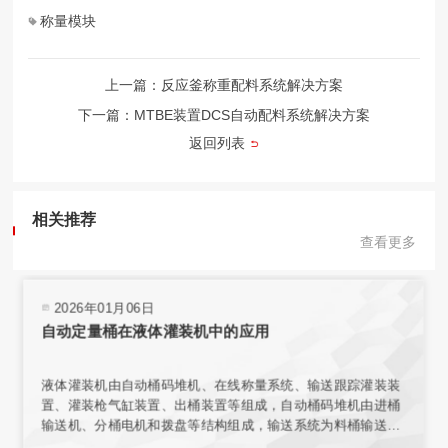
称量模块
计量模块
混料机
上一篇：反应釜称重配料系统解决方案
下一篇：MTBE装置DCS自动配料系统解决方案
返回列表
相关推荐
查看更多
2026年01月06日
自动定量桶在液体灌装机中的应用
液体灌装机由自动桶码堆机、在线称量系统、输送跟踪灌装装
置、灌装枪气缸装置、出桶装置等组成，自动桶码堆机由进桶
输送机、分桶电机和拨盘等结构组成，输送系统为料桶输送增
加动力，使桶能按要求速度平稳传送。在线称量装置的结构与