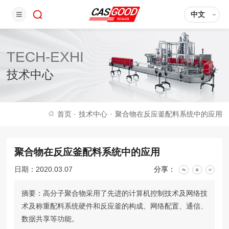
中文
TECH-EXHI
技术中心
首页
·
技术中心
·
聚合物在反应釜配料系统中的应用
聚合物在反应釜配料系统中的应用
日期：2020.03.07
分享：
摘要：高分子聚合物采用了先进的计算机控制技术及网络技
术及称重配料系统硬件和反应釜的构成、网络配置、通信、
数据共享等功能。