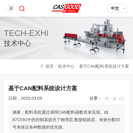
中文
TECH-EXHI
技术中心
首页
·
技术中心
·
基于CAN配料系统设计方案
基于CAN配料系统设计方案
日期：2020.03.09
分享：
摘要：配料系统通过调用CAN配料函数库来实现。由
87C591中的控制器提供了物理层,数据链路层。有效分配ID
号来保证各种数据的优先级。