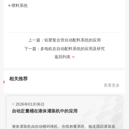
喂料系统
上一篇：铝塑复合管自动配料系统的应用
下一篇：多电机在自动配料系统的应用及研究
返回列表
相关推荐
查看更多
2026年01月06日
自动定量桶在液体灌装机中的应用
液体灌装机由自动桶码堆机、在线称量系统、输送跟踪灌装装