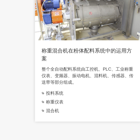
称重混合机在粉体配料系统中的运用方
案
整个全自动配料系统由工控机、PLC、工业称重
仪表、变频器、振动电机、混料机、传感器、传
送带等部分组成。
投料系统
称重仪表
混合机