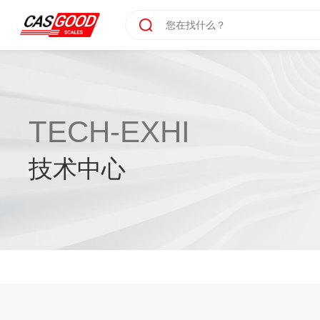
TECH-EXHI
技术中心