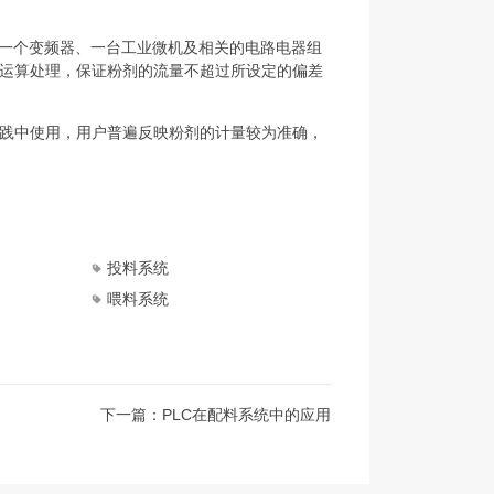
、一个变频器、一台工业微机及相关的电路电器组
运算处理，保证粉剂的流量不超过所设定的偏差
践中使用，用户普遍反映粉剂的计量较为准确，
投料系统
喂料系统
下一篇：PLC在配料系统中的应用