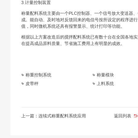
3.计量控制装置
称量配料系统主要由一个PLC控制器、一个信号放大变送器
成。能自动、及时地对反馈回来的电信号按所设定的程序进行
值，同时微机系统还具有报警显示、统计打印等功能。
根据以上方案改造后的搅拌配料系统已有数十台在全国各地实
在提高成品原料质量、节省施工费用上有明显的成效。
称重控制系统
称量模块
皮带秤
上料系统
上一篇：连续式称重配料系统应用
返回列表