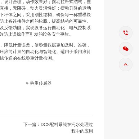
，设计合理，动作效果好；摆动拉杆式结构，整
直接，无阻碍，动力灵活性好；摆动升降的运动
下秤体之间，采用刚性结构，确保每一称重模块
防止各连接件之间的松脱，提高结构的可靠性、
及反馈功能，实现设备运行自动化；电气控制系
有效防止误操作而引发的设备安全事故。
，降低计量误差，使称量数据更加及时、准确，
压滚筒计量的自动化与智能化。适用于采用滚筒
线传送的在线称重计量检测。
称重传感器
下一篇：DCS配料系统在污水处理过
程中的应用