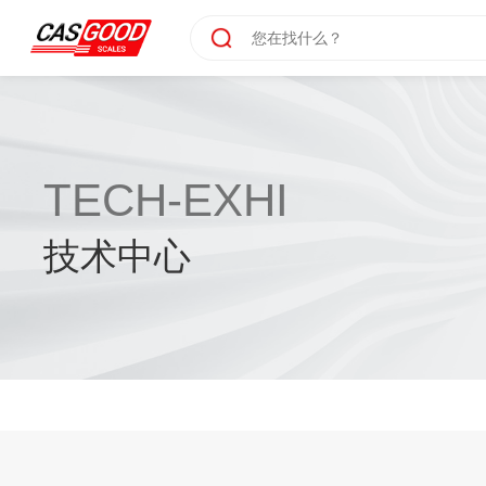
TECH-EXHI
技术中心