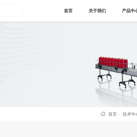
首页
关于我们
产品中
首页
·
技术中