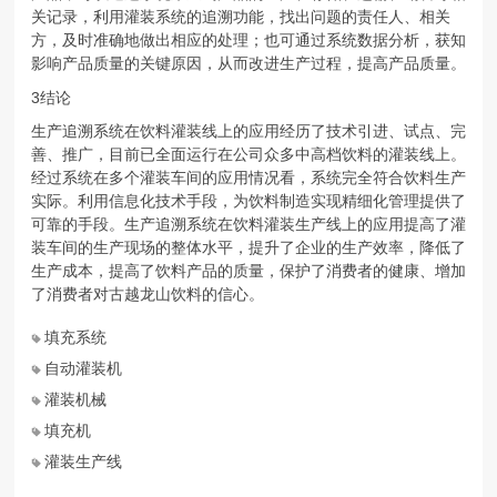
关记录，利用灌装系统的追溯功能，找出问题的责任人、相关
方，及时准确地做出相应的处理；也可通过系统数据分析，获知
影响产品质量的关键原因，从而改进生产过程，提高产品质量。
3结论
生产追溯系统在饮料灌装线上的应用经历了技术引进、试点、完
善、推广，目前已全面运行在公司众多中高档饮料的灌装线上。
经过系统在多个灌装车间的应用情况看，系统完全符合饮料生产
实际。利用信息化技术手段，为饮料制造实现精细化管理提供了
可靠的手段。生产追溯系统在饮料灌装生产线上的应用提高了灌
装车间的生产现场的整体水平，提升了企业的生产效率，降低了
生产成本，提高了饮料产品的质量，保护了消费者的健康、增加
了消费者对古越龙山饮料的信心。
填充系统
自动灌装机
灌装机械
填充机
灌装生产线