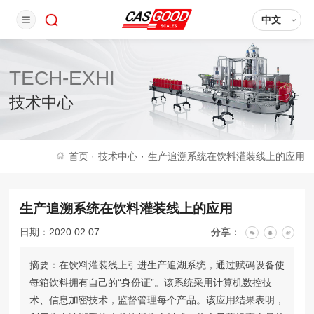
中文
TECH-EXHI
技术中心
首页
·
技术中心
·
生产追溯系统在饮料灌装线上的应用
生产追溯系统在饮料灌装线上的应用
日期：2020.02.07
分享：
摘要：在饮料灌装线上引进生产追湖系统，通过赋码设备使
每箱饮料拥有自己的“身份证”。该系统采用计算机数控技
术、信息加密技术，监督管理每个产品。该应用结果表明，