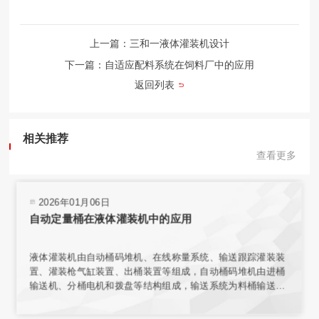
上一篇：三和一液体灌装机设计
下一篇：自适应配料系统在饲料厂中的应用
返回列表
相关推荐
查看更多
2026年01月06日
自动定量桶在液体灌装机中的应用
液体灌装机由自动桶码堆机、在线称量系统、输送跟踪灌装装
置、灌装枪气缸装置、出桶装置等组成，自动桶码堆机由进桶
输送机、分桶电机和拨盘等结构组成，输送系统为料桶输送增
加动力，使桶能按要求速度平稳传送。在线称量装置的结构与
整个传输机构相互独立，保证了称量环境；电子秤秤台结合称