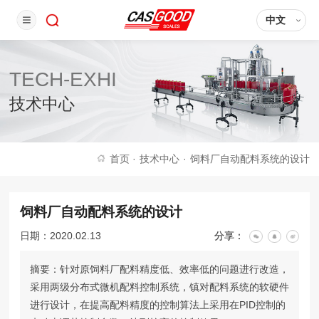
中文
TECH-EXHI
技术中心
首页
·
技术中心
·
饲料厂自动配料系统的设计
饲料厂自动配料系统的设计
日期：2020.02.13
分享：
摘要：针对原饲料厂配料精度低、效率低的问题进行改造，
采用两级分布式微机配料控制系统，镇对配料系统的软硬件
进行设计，在提高配料精度的控制算法上采用在PID控制的