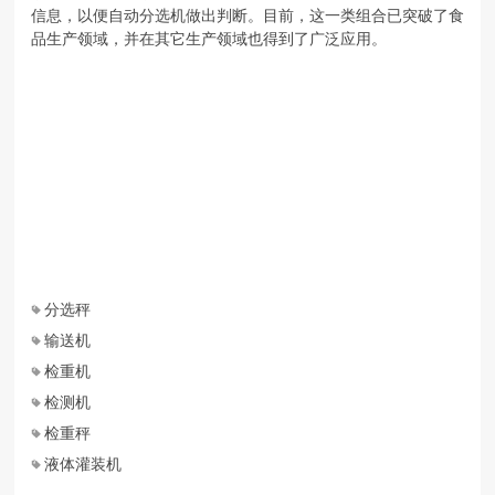
信息，以便自动分选机做出判断。目前，这一类组合已突破了食
品生产领域，并在其它生产领域也得到了广泛应用。
分选秤
输送机
检重机
检测机
检重秤
液体灌装机