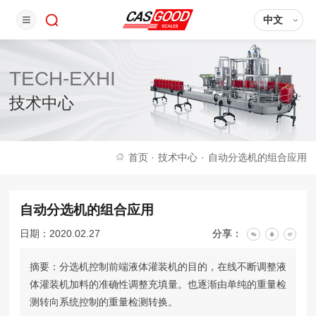
中文
TECH-EXHI
技术中心
首页
·
技术中心
·
自动分选机的组合应用
自动分选机的组合应用
日期：2020.02.27
分享：
摘要：分选机控制前端液体灌装机的目的，在线不断调整液
体灌装机加料的准确性调整充填量。也逐渐由单纯的重量检
测转向系统控制的重量检测转换。