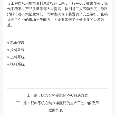
该工程自从用集散喂料系统投运以来，运行平稳，效果显著，操
作平稳率，产品质量等都大大提高；特别是工人劳动强度，原料
消耗等都有大幅度降低，同时也确保了装置的平安全运行。直接
提高了企业的市场竞争能力，为企业带来了十分明显的经济效
益。
称重仪表
投料系统
上料系统
喂料系统
上一篇：DCS配料系统的PVC解决方案
下一篇：配料系统在纳米碳酸钙的生产工艺中的应用
返回列表