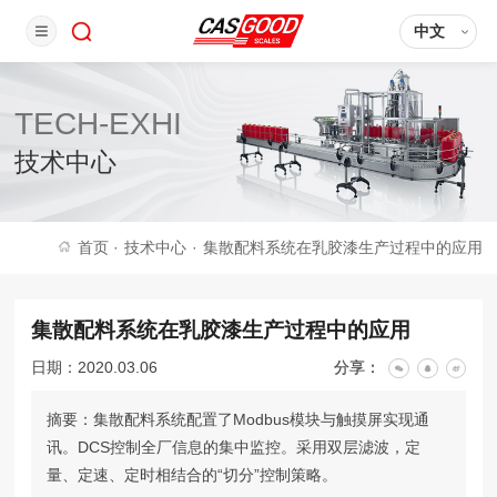
中文
TECH-EXHI
技术中心
首页
·
技术中心
·
集散配料系统在乳胶漆生产过程中的应用
集散配料系统在乳胶漆生产过程中的应用
日期：2020.03.06
分享：
摘要：集散配料系统配置了Modbus模块与触摸屏实现通
讯。DCS控制全厂信息的集中监控。采用双层滤波，定
量、定速、定时相结合的“切分”控制策略。