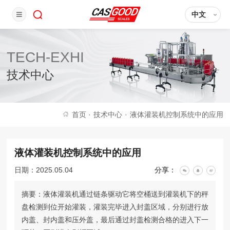
中文
TECH-EXHI
技术中心
首页
·
技术中心
·
液体灌装机控制系统中的应用
液体灌装机控制系统中的应用
日期：2025.05.04
分享：
摘要：液体灌装机通过链条驱动它将空桶送到灌装机下的秤
盘检测到位开始灌装，灌装完毕进入封盖区域，分别进行放
内盖、封内盖和压外盖，最后通过封盖检测合格的进入下一