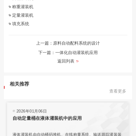
称重灌装机
定量灌装机
填充系统
上一篇：原料自动配料系统的设计
下一篇：一体化自动灌装机应用
返回列表
相关推荐
查看更多
2026年01月06日
自动定量桶在液体灌装机中的应用
液体灌装机由自动桶码堆机、在线称量系统、输送跟踪灌装装