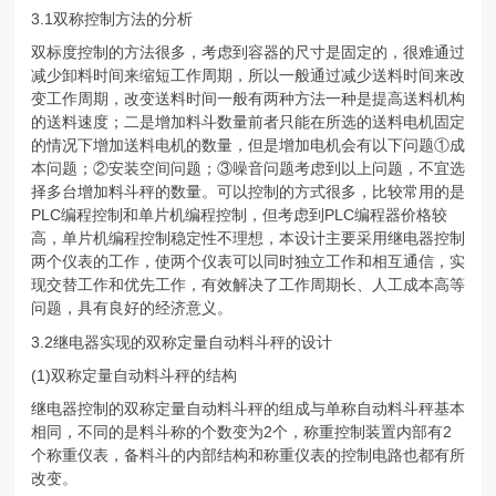
3.1双称控制方法的分析
双标度控制的方法很多，考虑到容器的尺寸是固定的，很难通过
减少卸料时间来缩短工作周期，所以一般通过减少送料时间来改
变工作周期，改变送料时间一般有两种方法一种是提高送料机构
的送料速度；二是增加料斗数量前者只能在所选的送料电机固定
的情况下增加送料电机的数量，但是增加电机会有以下问题①成
本问题；②安装空间问题；③噪音问题考虑到以上问题，不宜选
择多台增加料斗秤的数量。可以控制的方式很多，比较常用的是
PLC编程控制和单片机编程控制，但考虑到PLC编程器价格较
高，单片机编程控制稳定性不理想，本设计主要采用继电器控制
两个仪表的工作，使两个仪表可以同时独立工作和相互通信，实
现交替工作和优先工作，有效解决了工作周期长、人工成本高等
问题，具有良好的经济意义。
3.2继电器实现的双称定量自动料斗秤的设计
(1)双称定量自动料斗秤的结构
继电器控制的双称定量自动料斗秤的组成与单称自动料斗秤基本
相同，不同的是料斗称的个数变为2个，称重控制装置内部有2
个称重仪表，备料斗的内部结构和称重仪表的控制电路也都有所
改变。