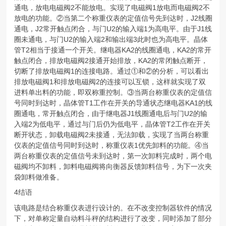
通电，放电电磁阀2不能放电。实现了电磁阀1放电而电磁阀2不
放电的功能。②当第二个称重仪表的定值信号先到达时，J2线圈
通电，J2常开触点闭合，与门U2的输入端1为高电平。由于J1线
圈未通电，与门U2的输入端2和输出端3此时也为高电平。晶体
管T2相当于接通一个开关。继电器KA2的线圈通电，KA2的常开
触点闭合，排放电磁阀2接通开始排放，KA2的常闭触点断开，
切断了排放电磁阀1的连接电路。通过①和②的分析，可以看出
排放电磁阀1和排放电磁阀2的连接可以互锁，这样就实现了双
进料单出料的功能，即双称重控制。③当两台称重仪表的定值信
号同时到达时，晶体管T1工作在开关的导通状态继电器KA1的线
圈通电，常开触点闭合，由于继电器J1线圈通电后与门U2的输
入端2为低电平，通过与门后仍为低电平，晶体管T2工作在开关
断开状态，卸载电磁阀2未接通，无法卸载，实现了当两台称重
仪表的定值信号同时到达时，称重仪表1优先卸料的功能。④当
两台称重仪表的定值信号未到达时，第一次卸料完成时，两个电
磁阀均不卸料，卸料电磁阀将向衡器反馈卸料信号，为下一次夹
袋卸料做准备。
4结语
该电路是结合称重仪表进行设计的。在不改变控制器软件的情况
下，对单称定量自动料斗秤的结构进行了改变，同时添加了部分