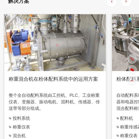
解决方案
各种物料所需的重量，按次序自动输送到料斗自
动进行称重、流量控制，从而实现精确计量和配
料。
称重混合机在粉体配料系统中的运用方案
粉体配料
整个全自动配料系统由工控机、PLC、工业称重
自动配料系
仪表、变频器、振动电机、混料机、传感器、传
器和电器控
送带等部分组成。
混合配料称
投料系统
配料机
称重仪表
称重传感
混合机
称重仪表