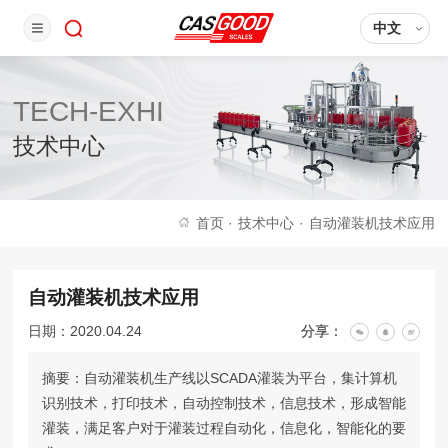
中文
TECH-EXHI
技术中心
首页
·
技术中心
·
自动灌装机技术应用
自动灌装机技术应用
日期：2020.04.24
分享：
摘要：自动灌装机生产线以SCADA灌装为平台，集计算机
识别技术，打印技术，自动控制技术，信息技术，形成智能
灌装，满足客户对于灌装过程自动化，信息化，智能化的要