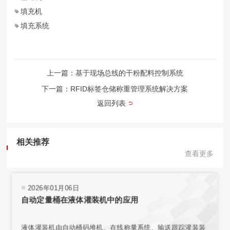
填充机
填充系统
上一篇：基于现场总线的干粉配料控制系统
下一篇：RFID标签仓储称重管理系统解决方案
返回列表
相关推荐
查看更多
2026年01月06日
自动定量桶在液体灌装机中的应用
液体灌装机由自动桶码堆机、在线称量系统、输送跟踪灌装装