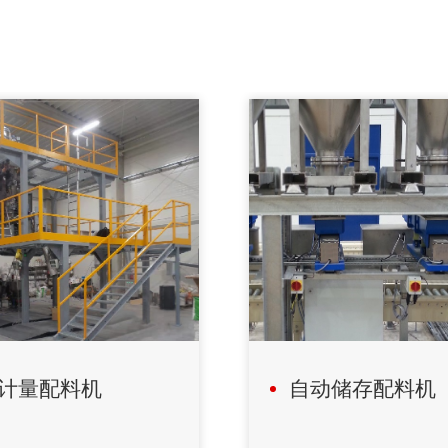
计量配料机
自动储存配料机