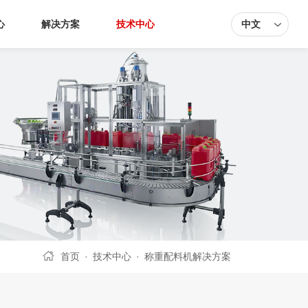
心
解决方案
技术中心
中文
首页
·
技术中心
·
称重配料机解决方案