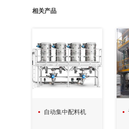
相关产品
自动集中配料机