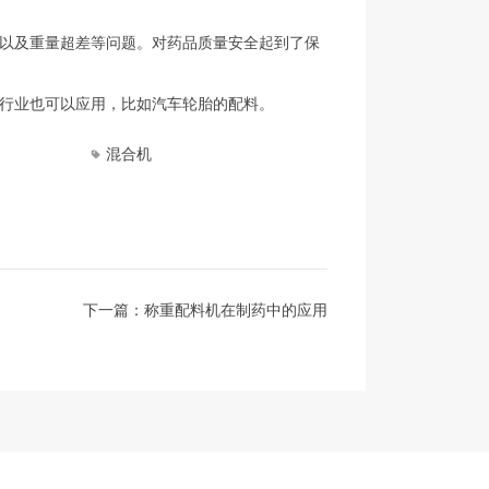
以及重量超差等问题。对药品质量安全起到了保
行业也可以应用，比如汽车轮胎的配料。
混合机
下一篇：称重配料机在制药中的应用