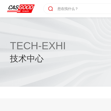
TECH-EXHI
技术中心