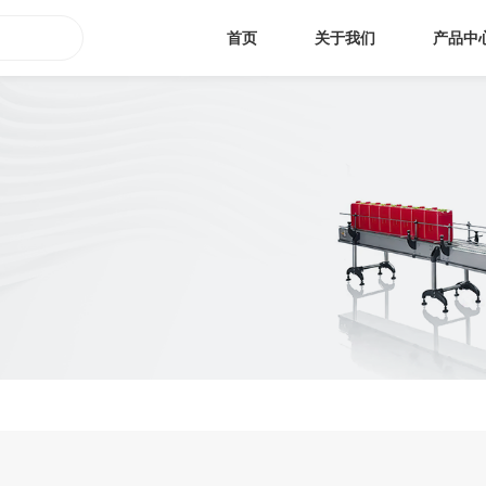
首页
关于我们
产品中