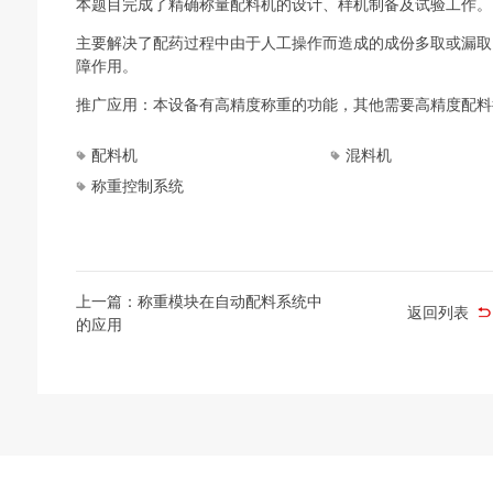
本题目完成了精确称量配料机的设计、样机制备及试验工作。
主要解决了配药过程中由于人工操作而造成的成份多取或漏取
障作用。
推广应用：本设备有高精度称重的功能，其他需要高精度配料
配料机
混料机
称重控制系统
上一篇：称重模块在自动配料系统中
返回列表
的应用