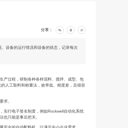
分享：
况、设备的运行情况和设备的状态，记录每次
生产过程，研制各种各样混料、搅拌、成型、包
统的人工取料和称重法，效率低、精度差，且很容
要求。
行电子签名制度，例如Rockwell自动化系统
法也只能是事后把关。
量安全的自动配料机，以满足中小企业需求。