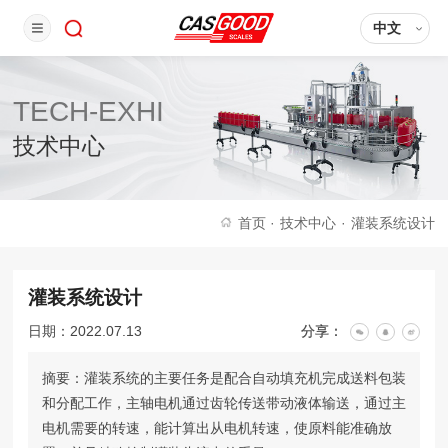
中文
TECH-EXHI
技术中心
首页
·
技术中心
·
灌装系统设计
灌装系统设计
日期：2022.07.13
分享：
摘要：灌装系统的主要任务是配合自动填充机完成送料包装
和分配工作，主轴电机通过齿轮传送带动液体输送，通过主
电机需要的转速，能计算出从电机转速，使原料能准确放