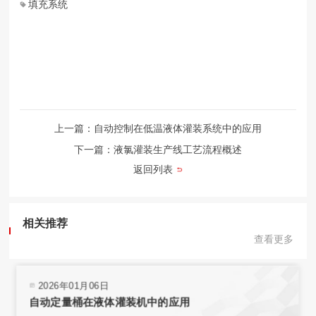
填充系统
上一篇：自动控制在低温液体灌装系统中的应用
下一篇：液氯灌装生产线工艺流程概述
返回列表
相关推荐
查看更多
2026年01月06日
自动定量桶在液体灌装机中的应用