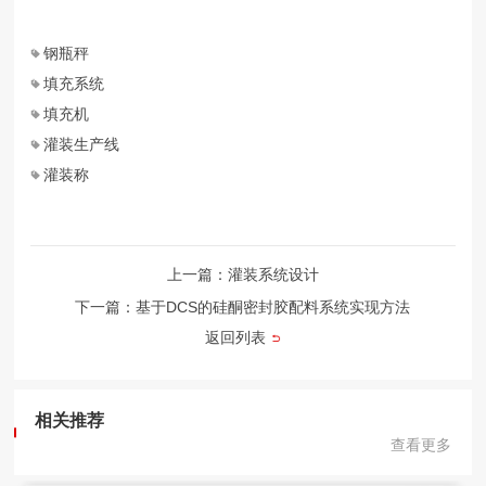
钢瓶秤
填充系统
填充机
灌装生产线
灌装称
上一篇：灌装系统设计
下一篇：基于DCS的硅酮密封胶配料系统实现方法
返回列表
相关推荐
查看更多