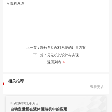
喂料系统
上一篇：颗粒自动配料系统的计量方案
下一篇：分选机的设计与实现
返回列表
相关推荐
查看更多
2026年01月06日
自动定量桶在液体灌装机中的应用