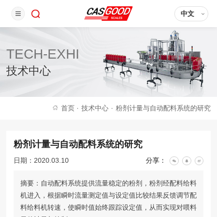
中文
TECH-EXHI
技术中心
首页
·
技术中心
·
粉剂计量与自动配料系统的研究
粉剂计量与自动配料系统的研究
日期：2020.03.10
分享：
摘要：自动配料系统提供流量稳定的粉剂，粉剂经配料给料
机进入，根据瞬时流量测定值与设定值比较结果反馈调节配
料给料机转速，使瞬时值始终跟踪设定值，从而实现对喂料